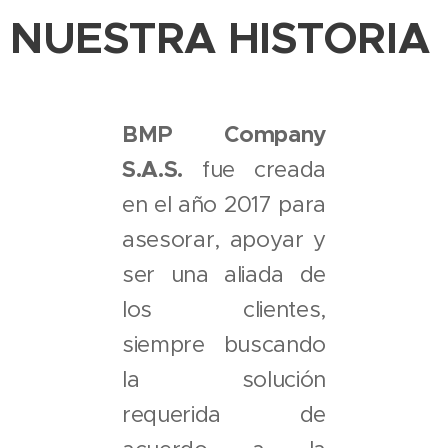
NUESTRA HISTORIA
BMP Company
S.A.S.
fue creada
en el año 2017 para
asesorar, apoyar y
ser una aliada de
los clientes,
siempre buscando
la solución
requerida de