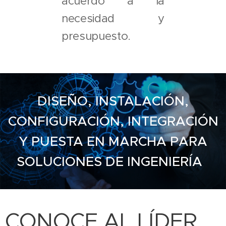
acuerdo a la
necesidad y
presupuesto.
DISEÑO, INSTALACIÓN,
CONFIGURACIÓN, INTEGRACIÓN
Y PUESTA EN MARCHA PARA
SOLUCIONES DE INGENIERÍA
CONOCE AL LÍDER