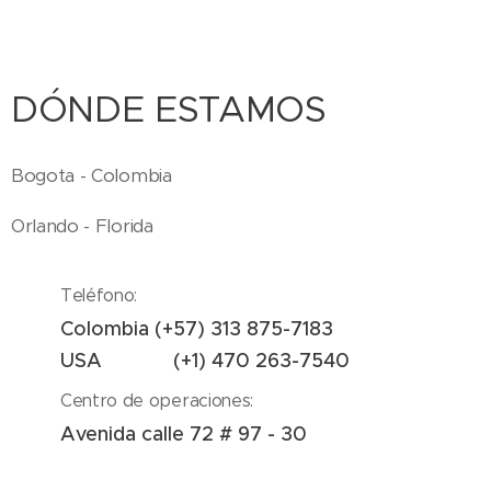
DÓNDE ESTAMOS
Bogota - Colombia
Orlando - Florida
Teléfono:
Colombia (+57) 313 875-7183
USA (+1) 470 263-7540
Centro de operaciones:
Avenida calle 72 # 97 - 30