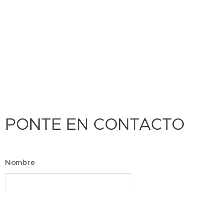
PONTE EN CONTACTO
Nombre
Email