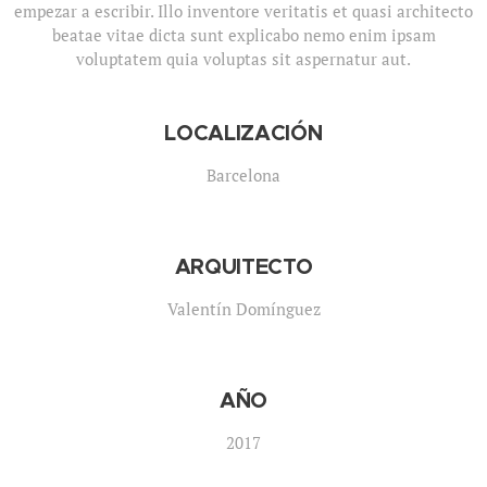
empezar a escribir. Illo inventore veritatis et quasi architecto
beatae vitae dicta sunt explicabo nemo enim ipsam
voluptatem quia voluptas sit aspernatur aut.
LOCALIZACIÓN
Barcelona
ARQUITECTO
Valentín Domínguez
AÑO
2017